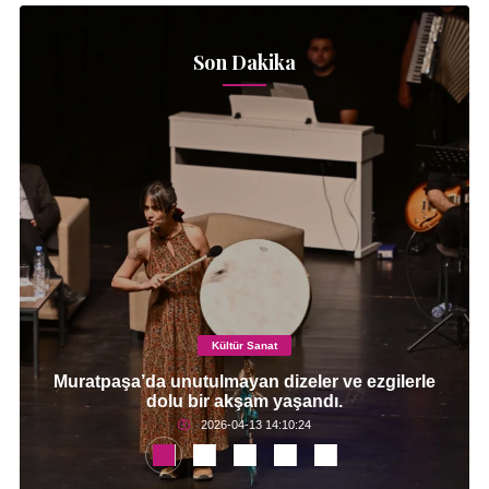
Son Dakika
Kültür Sanat
Muratpaşa’da unutulmayan dizeler ve ezgilerle
dolu bir akşam yaşandı.
2026-04-13 14:10:24