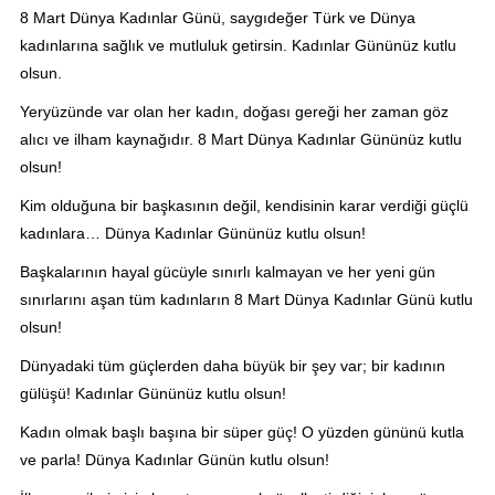
8 Mart Dünya Kadınlar Günü, saygıdeğer Türk ve Dünya
kadınlarına sağlık ve mutluluk getirsin. Kadınlar Gününüz kutlu
olsun.
Yeryüzünde var olan her kadın, doğası gereği her zaman göz
alıcı ve ilham kaynağıdır. 8 Mart Dünya Kadınlar Gününüz kutlu
olsun!
Kim olduğuna bir başkasının değil, kendisinin karar verdiği güçlü
kadınlara… Dünya Kadınlar Gününüz kutlu olsun!
Başkalarının hayal gücüyle sınırlı kalmayan ve her yeni gün
sınırlarını aşan tüm kadınların 8 Mart Dünya Kadınlar Günü kutlu
olsun!
Dünyadaki tüm güçlerden daha büyük bir şey var; bir kadının
gülüşü! Kadınlar Gününüz kutlu olsun!
Kadın olmak başlı başına bir süper güç! O yüzden gününü kutla
ve parla! Dünya Kadınlar Günün kutlu olsun!