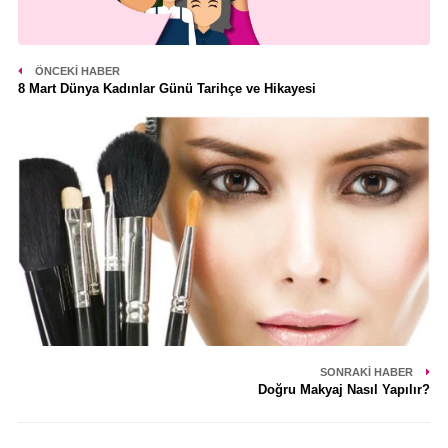
ÖNCEKI HABER
8 Mart Dünya Kadınlar Günü Tarihçe ve Hikayesi
SONRAKI HABER
Doğru Makyaj Nasıl Yapılır?