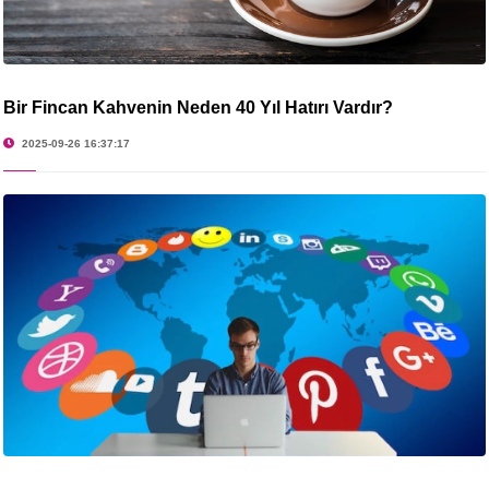
Bir Fincan Kahvenin Neden 40 Yıl Hatırı Vardır?
2025-09-26 16:37:17