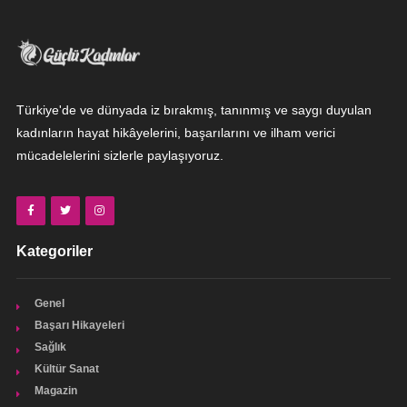
Türkiye'de ve dünyada iz bırakmış, tanınmış ve saygı duyulan
kadınların hayat hikâyelerini, başarılarını ve ilham verici
mücadelelerini sizlerle paylaşıyoruz.
Kategoriler
Genel
Başarı Hikayeleri
Sağlık
Kültür Sanat
Magazin