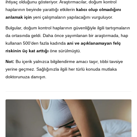
ihtiyaç olduğunu gösteriyor. Araştırmacılar, doğum kontrol
haplarının beyinde yarattığı etkilerin
kalıcı olup olmadığını
anlamak için
yeni çalışmaların yapılacağını vurguluyor.
Bulgular, doğum kontrol haplarının güvenliğiyle ilgili tartışmaların
da ortasında geldi. Daha önce yayımlanan bir araştırmada, hap
kullanan 500’den fazla kadında
ani ve açıklanamayan felç
riskinin üç kat arttığı
öne sürülmüştü.
Not:
Bu içerik yalnızca bilgilendirme amacı taşır, tıbbi tavsiye
yerine geçmez. Sağlığınızla ilgili her türlü konuda mutlaka
doktorunuza danışın.