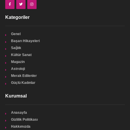
Kategoriler
Genel
Başarı Hikayeleri
Sağlık
Kültür Sanat
Magazin
Astroloji
Merak Edilenler
Güçlü Kadınlar
Kurumsal
Anasayfa
Gizlilik Politikası
Hakkımızda