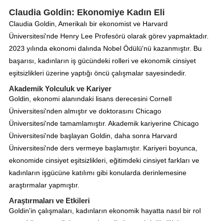
Claudia Goldin: Ekonomiye Kadın Eli
Claudia Goldin, Amerikalı bir ekonomist ve Harvard
Üniversitesi'nde Henry Lee Profesörü olarak görev yapmaktadır.
2023 yılında ekonomi dalında Nobel Ödülü'nü kazanmıştır. Bu
başarısı, kadınların iş gücündeki rolleri ve ekonomik cinsiyet
eşitsizlikleri üzerine yaptığı öncü çalışmalar sayesindedir.
Akademik Yolculuk ve Kariyer
Goldin, ekonomi alanındaki lisans derecesini Cornell
Üniversitesi'nden almıştır ve doktorasını Chicago
Üniversitesi'nde tamamlamıştır. Akademik kariyerine Chicago
Üniversitesi'nde başlayan Goldin, daha sonra Harvard
Üniversitesi'nde ders vermeye başlamıştır. Kariyeri boyunca,
ekonomide cinsiyet eşitsizlikleri, eğitimdeki cinsiyet farkları ve
kadınların işgücüne katılımı gibi konularda derinlemesine
araştırmalar yapmıştır.
Araştırmaları ve Etkileri
Goldin'in çalışmaları, kadınların ekonomik hayatta nasıl bir rol