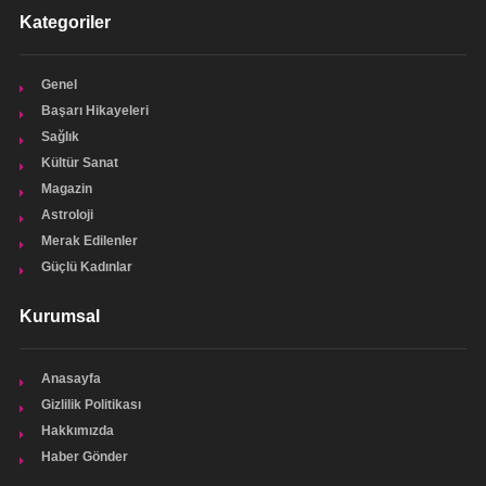
Kategoriler
Genel
Başarı Hikayeleri
Sağlık
Kültür Sanat
Magazin
Astroloji
Merak Edilenler
Güçlü Kadınlar
Kurumsal
Anasayfa
Gizlilik Politikası
Hakkımızda
Haber Gönder