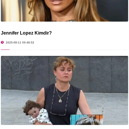
Jennifer Lopez Kimdir?
2025-08-11 09:48:52