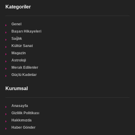
Kategoriler
Genel
Başarı Hikayeleri
Sağlık
Kültür Sanat
Magazin
Astroloji
Merak Edilenler
Güçlü Kadınlar
Kurumsal
Anasayfa
Gizlilik Politikası
Hakkımızda
Haber Gönder