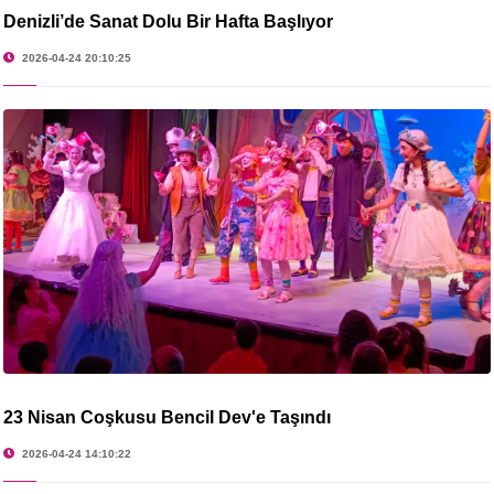
Denizli’de Sanat Dolu Bir Hafta Başlıyor
2026-04-24 20:10:25
23 Nisan Coşkusu Bencil Dev'e Taşındı
2026-04-24 14:10:22