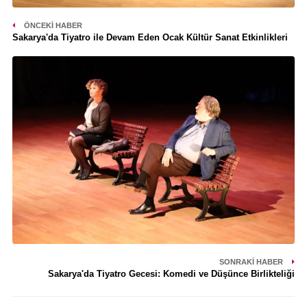
ÖNCEKI HABER
Sakarya'da Tiyatro ile Devam Eden Ocak Kültür Sanat Etkinlikleri
SONRAKI HABER
Sakarya'da Tiyatro Gecesi: Komedi ve Düşünce Birlikteliği