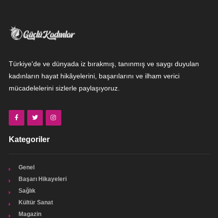
Türkiye'de ve dünyada iz bırakmış, tanınmış ve saygı duyulan
kadınların hayat hikâyelerini, başarılarını ve ilham verici
mücadelelerini sizlerle paylaşıyoruz.
Kategoriler
Genel
Başarı Hikayeleri
Sağlık
Kültür Sanat
Magazin