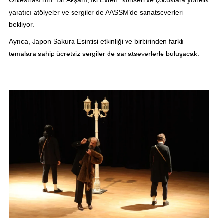
yaratıcı atölyeler ve sergiler de AASSM’de sanatseverleri
bekliyor.
Ayrıca, Japon Sakura Esintisi etkinliği ve birbirinden farklı
temalara sahip ücretsiz sergiler de sanatseverlerle buluşacak.