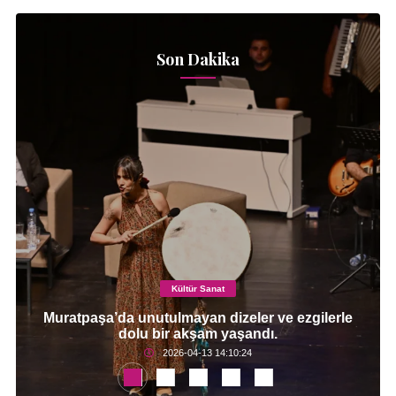
Son Dakika
Kültür Sanat
Muratpaşa’da unutulmayan dizeler ve ezgilerle
dolu bir akşam yaşandı.
2026-04-13 14:10:24