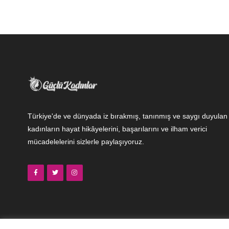
Türkiye'de ve dünyada iz bırakmış, tanınmış ve saygı duyulan
kadınların hayat hikâyelerini, başarılarını ve ilham verici
mücadelelerini sizlerle paylaşıyoruz.