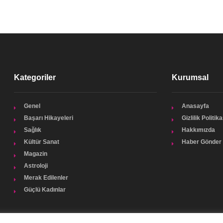
Kategoriler
Kurumsal
Genel
Anasayfa
Başarı Hikayeleri
Gizlilik Politika
Sağlık
Hakkımızda
Kültür Sanat
Haber Gönder
Magazin
Astroloji
Merak Edilenler
Güçlü Kadınlar