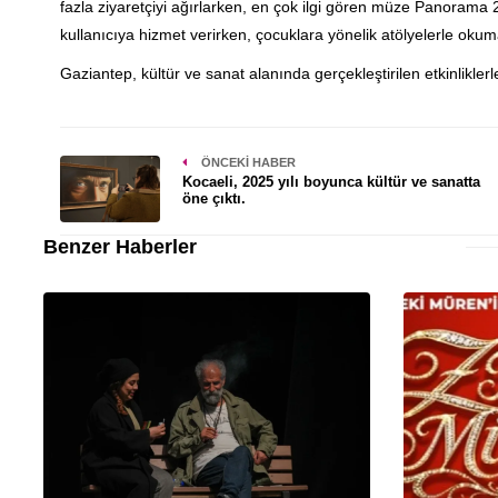
fazla ziyaretçiyi ağırlarken, en çok ilgi gören müze Panorama 
kullanıcıya hizmet verirken, çocuklara yönelik atölyelerle okum
Gaziantep, kültür ve sanat alanında gerçekleştirilen etkinlikle
ÖNCEKI HABER
Kocaeli, 2025 yılı boyunca kültür ve sanatta
öne çıktı.
Benzer Haberler