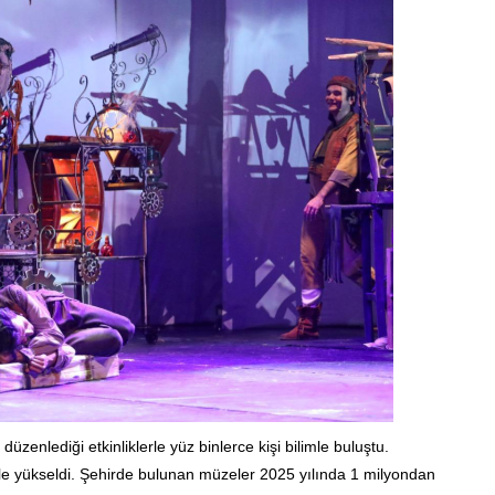
zenlediği etkinliklerle yüz binlerce kişi bilimle buluştu.
e yükseldi. Şehirde bulunan müzeler 2025 yılında 1 milyondan