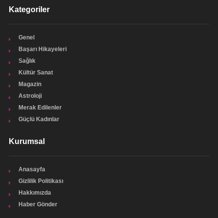
Kategoriler
Genel
Başarı Hikayeleri
Sağlık
Kültür Sanat
Magazin
Astroloji
Merak Edilenler
Güçlü Kadınlar
Kurumsal
Anasayfa
Gizlilik Politikası
Hakkımızda
Haber Gönder