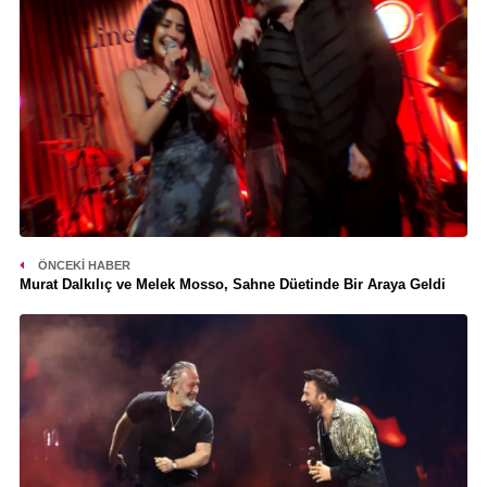
ÖNCEKI HABER
Murat Dalkılıç ve Melek Mosso, Sahne Düetinde Bir Araya Geldi