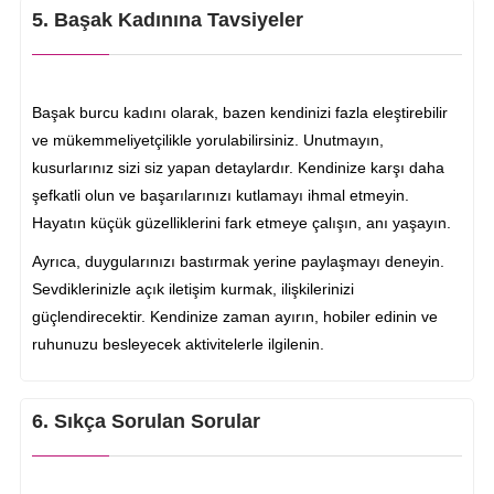
5. Başak Kadınına Tavsiyeler
Başak burcu kadını olarak, bazen kendinizi fazla eleştirebilir
ve mükemmeliyetçilikle yorulabilirsiniz. Unutmayın,
kusurlarınız sizi siz yapan detaylardır. Kendinize karşı daha
şefkatli olun ve başarılarınızı kutlamayı ihmal etmeyin.
Hayatın küçük güzelliklerini fark etmeye çalışın, anı yaşayın.
Ayrıca, duygularınızı bastırmak yerine paylaşmayı deneyin.
Sevdiklerinizle açık iletişim kurmak, ilişkilerinizi
güçlendirecektir. Kendinize zaman ayırın, hobiler edinin ve
ruhunuzu besleyecek aktivitelerle ilgilenin.
6. Sıkça Sorulan Sorular