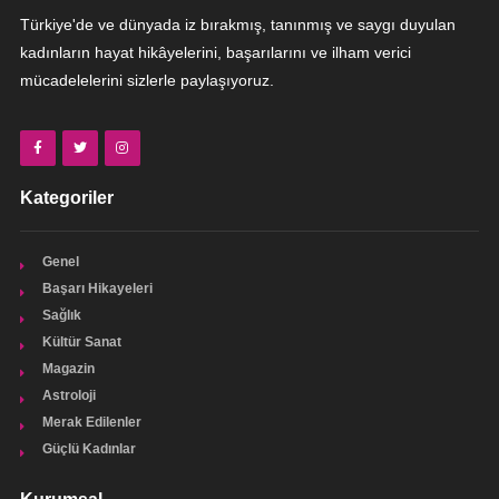
Türkiye'de ve dünyada iz bırakmış, tanınmış ve saygı duyulan
kadınların hayat hikâyelerini, başarılarını ve ilham verici
mücadelelerini sizlerle paylaşıyoruz.
Kategoriler
Genel
Başarı Hikayeleri
Sağlık
Kültür Sanat
Magazin
Astroloji
Merak Edilenler
Güçlü Kadınlar