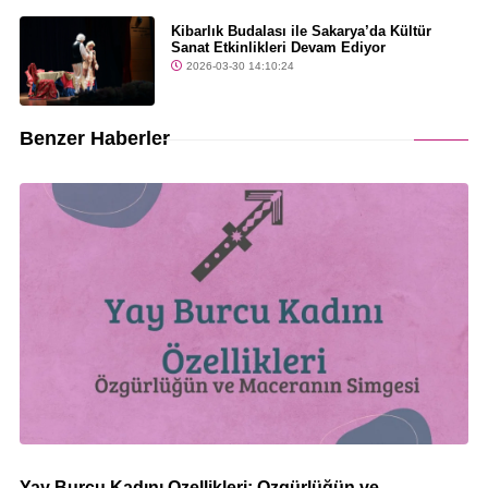
Kibarlık Budalası ile Sakarya’da Kültür
Sanat Etkinlikleri Devam Ediyor
2026-03-30 14:10:24
Benzer Haberler
Yay Burcu Kadını Özellikleri: Özgürlüğün ve