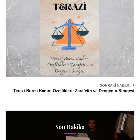
SONRAKI HABER
Terazi Burcu Kadını Özellikleri: Zarafetin ve Dengenin Simgesi
Son Dakika