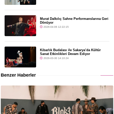
Murat Dalkılıç Sahne Performanslarına Geri
Dönüyor
2026-04-06 12:22:15
Kibarlık Budalası ile Sakarya’da Kültür
Sanat Etkinlikleri Devam Ediyor
2026-03-30 14:10:24
Benzer Haberler