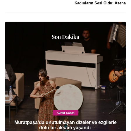
Kadınların Sesi Oldu: Asena
Son Dakika
Kültür Sanat
Muratpaşa’da unutulmayan dizeler ve ezgilerle
dolu bir akşam yaşandı.