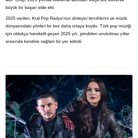
büyük bir başarı elde etti.
2025 verileri, Kral Pop Radyo'nun dinleyici tercihlerini ve müzik
dünyasındaki yönleri bir kez daha ortaya koydu. Türk pop müziği
için oldukça hareketli geçen 2025 yılı, şimdiden unutulmaz yıllar
arasında kendine sağlam bir yer edindi.