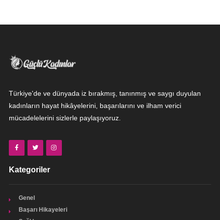
Türkiye'de ve dünyada iz bırakmış, tanınmış ve saygı duyulan
kadınların hayat hikâyelerini, başarılarını ve ilham verici
mücadelelerini sizlerle paylaşıyoruz.
Kategoriler
Genel
Başarı Hikayeleri